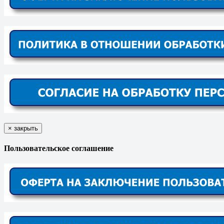
×
закрыть
Пользовательское соглашение