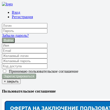
Вход
Регистрация
Забыли пароль?
Войти
Принимаю
пользовательское соглашение
×
закрыть
Пользовательское соглашение