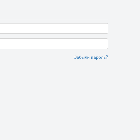
Забыли пароль?