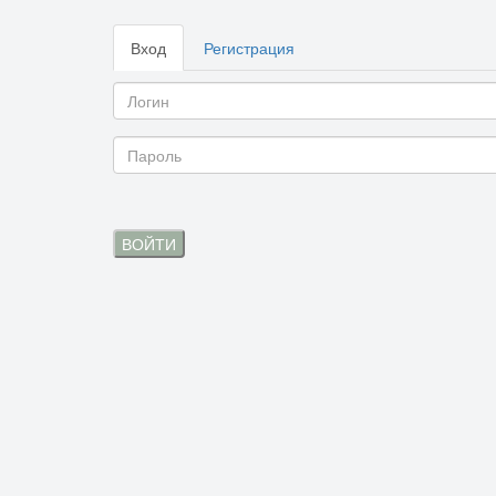
Вход
Регистрация
ВОЙТИ