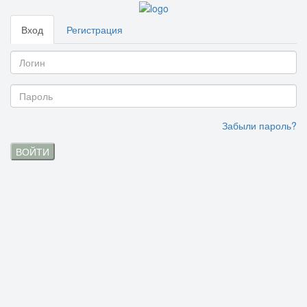
Вход
Регистрация
Забыли пароль?
ВОЙТИ