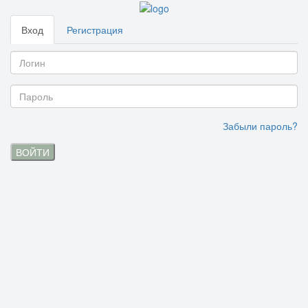
Вход
Регистрация
Забыли пароль?
ВОЙТИ