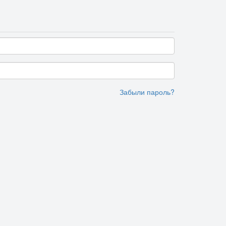
Забыли пароль?