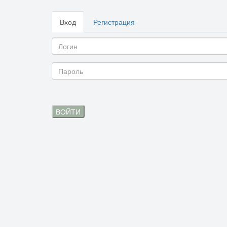
Вход
Регистрация
ВОЙТИ