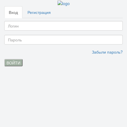
Вход
Регистрация
Забыли пароль?
ВОЙТИ