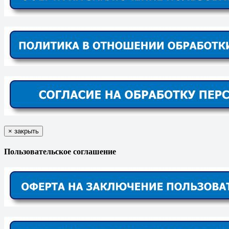
×
закрыть
Пользовательское соглашение