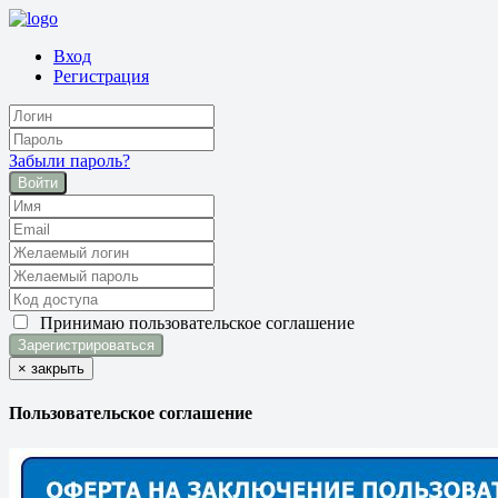
Вход
Регистрация
Забыли пароль?
Войти
Принимаю
пользовательское соглашение
×
закрыть
Пользовательское соглашение