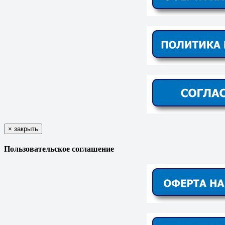
×
закрыть
Пользовательское соглашение