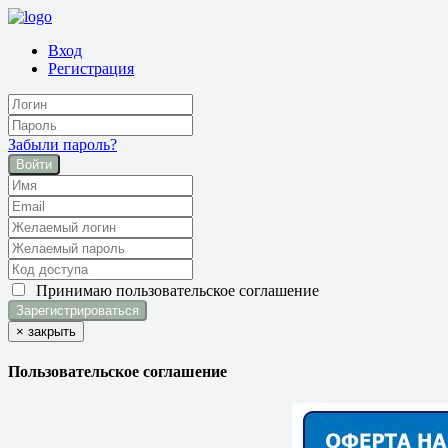
Вход
Регистрация
Забыли пароль?
Войти
Принимаю
пользовательское соглашение
×
закрыть
Пользовательское соглашение