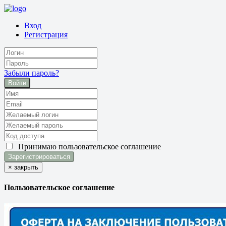
Вход
Регистрация
Забыли пароль?
Войти
Принимаю
пользовательское соглашение
×
закрыть
Пользовательское соглашение