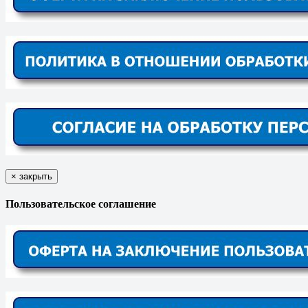
×
закрыть
Пользовательское соглашение