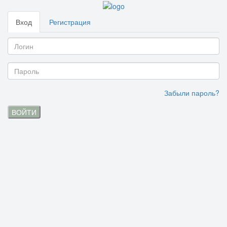
Вход
Регистрация
Забыли пароль?
ВОЙТИ