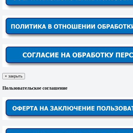
×
закрыть
Пользовательское соглашение