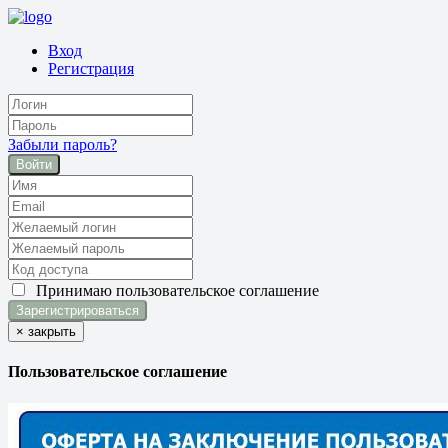
Вход
Регистрация
Забыли пароль?
Войти
Принимаю
пользовательское соглашение
×
закрыть
Пользовательское соглашение