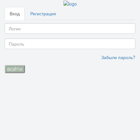
Вход
Регистрация
Забыли пароль?
ВОЙТИ