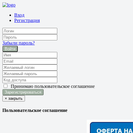
Вход
Регистрация
Забыли пароль?
Войти
Принимаю
пользовательское соглашение
×
закрыть
Пользовательское соглашение