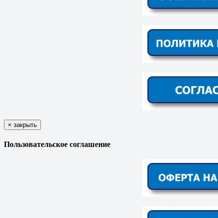
×
закрыть
Пользовательское соглашение