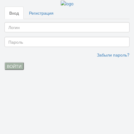
Вход
Регистрация
Забыли пароль?
ВОЙТИ