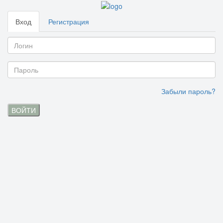
Вход
Регистрация
Забыли пароль?
ВОЙТИ