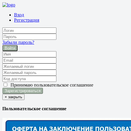
Вход
Регистрация
Забыли пароль?
Войти
Принимаю
пользовательское соглашение
×
закрыть
Пользовательское соглашение