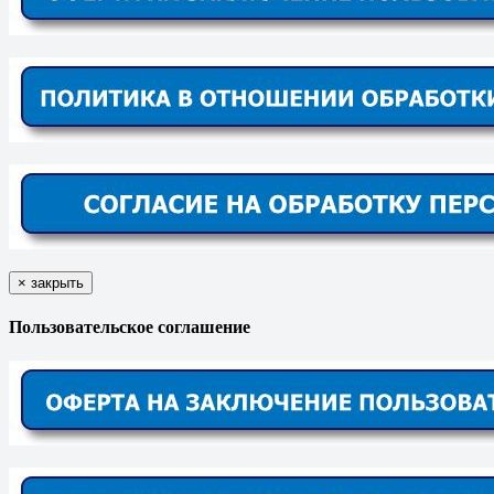
×
закрыть
Пользовательское соглашение