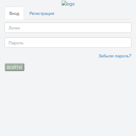
Вход
Регистрация
Забыли пароль?
ВОЙТИ