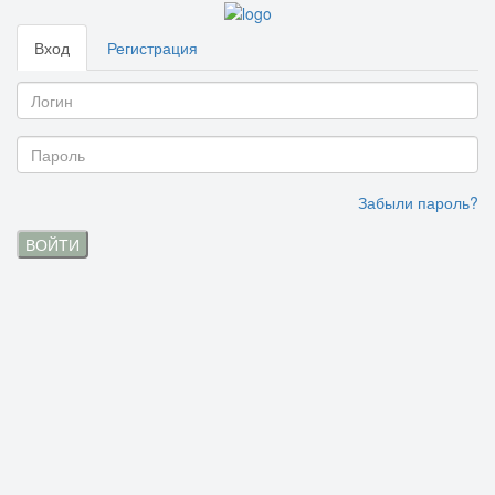
Вход
Регистрация
Забыли пароль?
ВОЙТИ