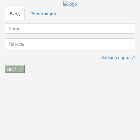
Вход
Регистрация
Забыли пароль?
ВОЙТИ