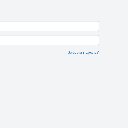
Забыли пароль?