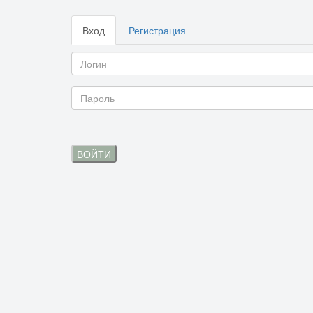
Вход
Регистрация
ВОЙТИ