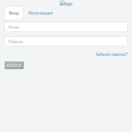
Вход
Регистрация
Забыли пароль?
ВОЙТИ