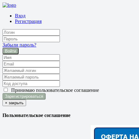
Вход
Регистрация
Забыли пароль?
Войти
Принимаю
пользовательское соглашение
×
закрыть
Пользовательское соглашение