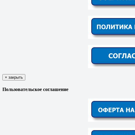
×
закрыть
Пользовательское соглашение