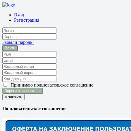
Вход
Регистрация
Забыли пароль?
Войти
Принимаю
пользовательское соглашение
×
закрыть
Пользовательское соглашение