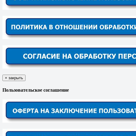
×
закрыть
Пользовательское соглашение