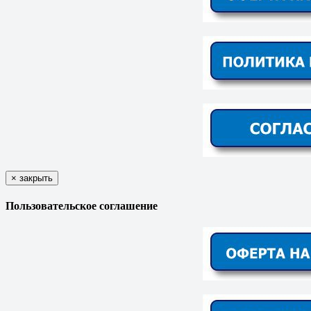
×
закрыть
Пользовательское соглашение