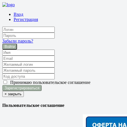
Вход
Регистрация
Забыли пароль?
Войти
Принимаю
пользовательское соглашение
×
закрыть
Пользовательское соглашение