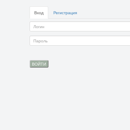
Вход
Регистрация
ВОЙТИ