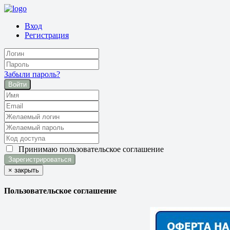
Вход
Регистрация
Забыли пароль?
Войти
Принимаю
пользовательское соглашение
×
закрыть
Пользовательское соглашение