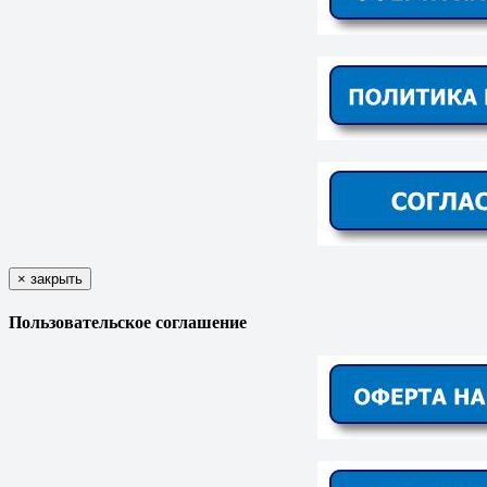
×
закрыть
Пользовательское соглашение