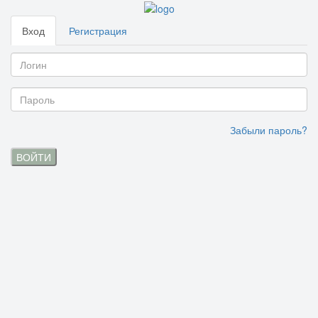
Вход
Регистрация
Забыли пароль?
ВОЙТИ