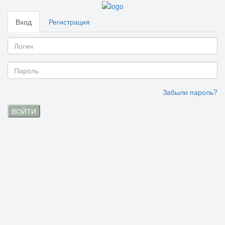
Вход
Регистрация
Забыли пароль?
ВОЙТИ