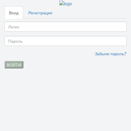
Вход
Регистрация
Забыли пароль?
ВОЙТИ