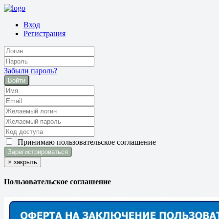
Вход
Регистрация
Забыли пароль?
Войти
Принимаю
пользовательское соглашение
×
закрыть
Пользовательское соглашение