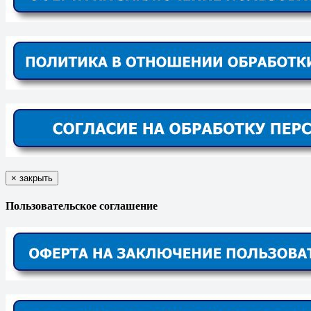
×
закрыть
Пользовательское соглашение