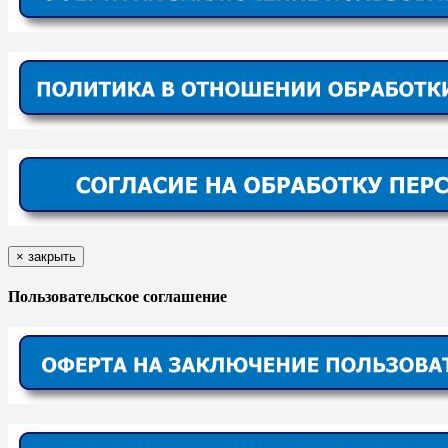
×
закрыть
Пользовательское соглашение