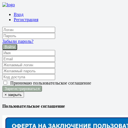
Вход
Регистрация
Забыли пароль?
Войти
Принимаю
пользовательское соглашение
×
закрыть
Пользовательское соглашение