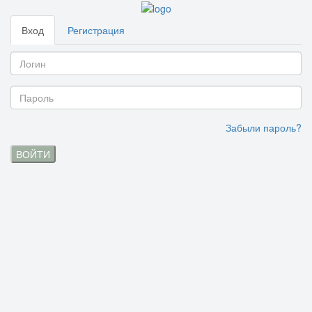
Вход
Регистрация
Забыли пароль?
ВОЙТИ