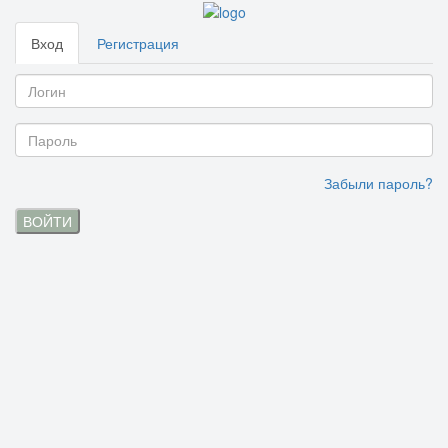
Вход
Регистрация
Забыли пароль?
ВОЙТИ