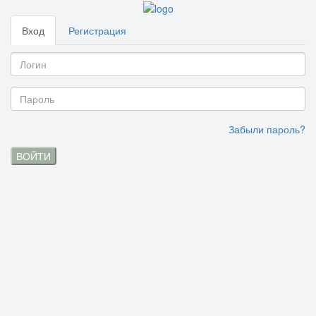
Вход
Регистрация
Забыли пароль?
ВОЙТИ