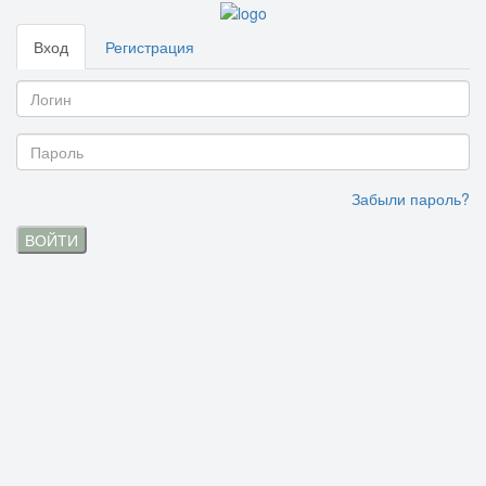
Вход
Регистрация
Забыли пароль?
ВОЙТИ