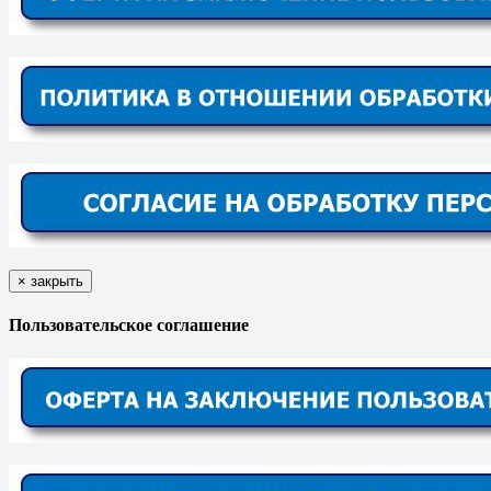
×
закрыть
Пользовательское соглашение