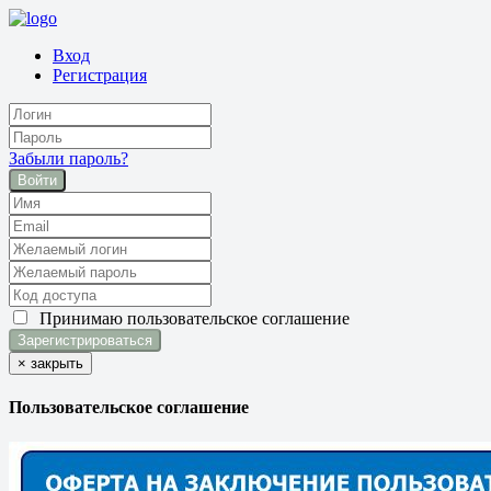
Вход
Регистрация
Забыли пароль?
Войти
Принимаю
пользовательское соглашение
×
закрыть
Пользовательское соглашение