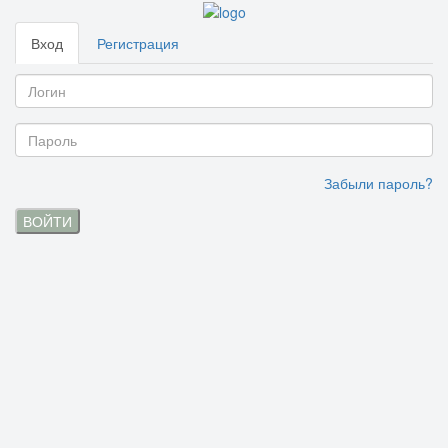
Вход
Регистрация
Забыли пароль?
ВОЙТИ