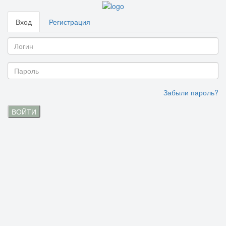
Вход
Регистрация
Забыли пароль?
ВОЙТИ